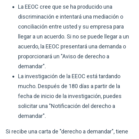
La EEOC cree que se ha producido una
discriminación e intentará una mediación o
conciliación entre usted y su empresa para
llegar a un acuerdo. Si no se puede llegar a un
acuerdo, la EEOC presentará una demanda o
proporcionará un "Aviso de derecho a
demandar".
La investigación de la EEOC está tardando
mucho. Después de 180 días a partir de la
fecha de inicio de la investigación, puedes
solicitar una "Notificación del derecho a
demandar".
Si recibe una carta de "derecho a demandar", tiene