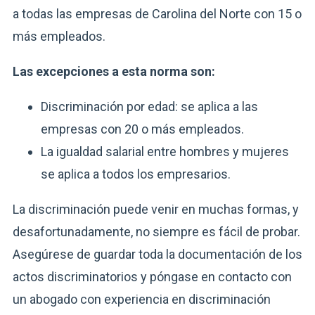
a todas las empresas de Carolina del Norte con 15 o
más empleados.
Las excepciones a esta norma son:
Discriminación por edad: se aplica a las
empresas con 20 o más empleados.
La igualdad salarial entre hombres y mujeres
se aplica a todos los empresarios.
La discriminación puede venir en muchas formas, y
desafortunadamente, no siempre es fácil de probar.
Asegúrese de guardar toda la documentación de los
actos discriminatorios y póngase en contacto con
un abogado con experiencia en discriminación