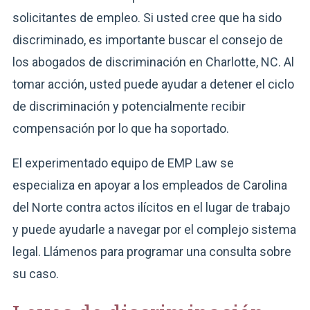
solicitantes de empleo. Si usted cree que ha sido
discriminado, es importante buscar el consejo de
los abogados de discriminación en Charlotte, NC. Al
tomar acción, usted puede ayudar a detener el ciclo
de discriminación y potencialmente recibir
compensación por lo que ha soportado.
El experimentado equipo de EMP Law se
especializa en apoyar a los empleados de Carolina
del Norte contra actos ilícitos en el lugar de trabajo
y puede ayudarle a navegar por el complejo sistema
legal. Llámenos para programar una consulta sobre
su caso.