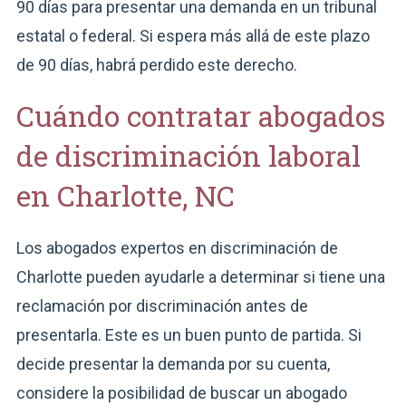
90 días para presentar una demanda en un tribunal
estatal o federal. Si espera más allá de este plazo
de 90 días, habrá perdido este derecho.
Cuándo contratar abogados
de discriminación laboral
en Charlotte, NC
Los abogados expertos en discriminación de
Charlotte pueden ayudarle a determinar si tiene una
reclamación por discriminación antes de
presentarla. Este es un buen punto de partida. Si
decide presentar la demanda por su cuenta,
considere la posibilidad de buscar un abogado