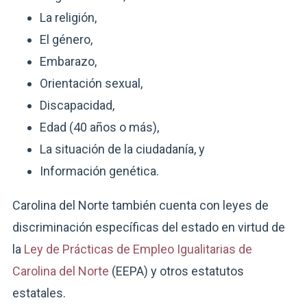
La religión,
El género,
Embarazo,
Orientación sexual,
Discapacidad,
Edad (40 años o más),
La situación de la ciudadanía, y
Información genética.
Carolina del Norte también cuenta con leyes de
discriminación específicas del estado en virtud de
la
Ley de Prácticas de Empleo Igualitarias de
Carolina del Norte
(EEPA) y otros estatutos
estatales.