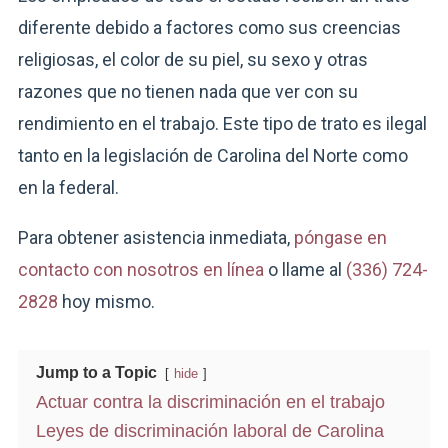
diferente debido a factores como sus creencias
religiosas, el color de su piel, su sexo y otras
razones que no tienen nada que ver con su
rendimiento en el trabajo. Este tipo de trato es ilegal
tanto en la legislación de Carolina del Norte como
en la federal.
Para obtener asistencia inmediata,
póngase en
contacto con nosotros en línea
o llame al
(336) 724-
2828
hoy mismo.
Jump to a Topic
hide
Actuar contra la discriminación en el trabajo
Leyes de discriminación laboral de Carolina