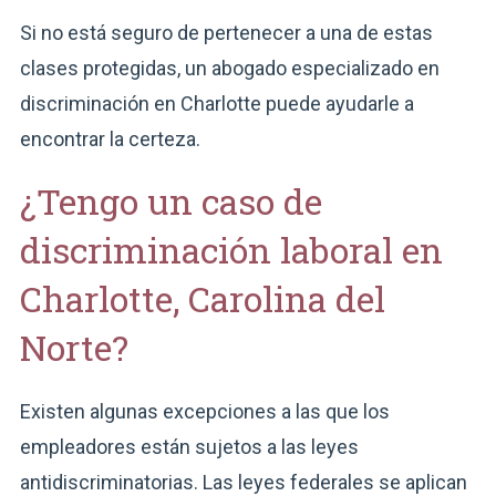
Si no está seguro de pertenecer a una de estas
clases protegidas, un abogado especializado en
discriminación en Charlotte puede ayudarle a
encontrar la certeza.
¿Tengo un caso de
discriminación laboral en
Charlotte, Carolina del
Norte?
Existen algunas excepciones a las que los
empleadores están sujetos a las leyes
antidiscriminatorias. Las leyes federales se aplican