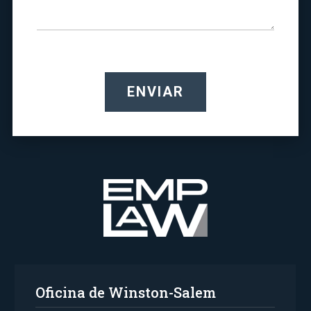
ENVIAR
Oficina de Winston-Salem