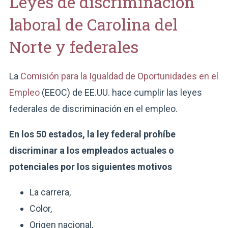
Leyes de discriminación
laboral de Carolina del
Norte y federales
La
Comisión para la Igualdad de Oportunidades en el
Empleo
(EEOC) de EE.UU. hace cumplir las leyes
federales de discriminación en el empleo.
En los 50 estados, la ley federal prohíbe
discriminar a los empleados actuales o
potenciales por los siguientes motivos
La carrera,
Color,
Origen nacional,