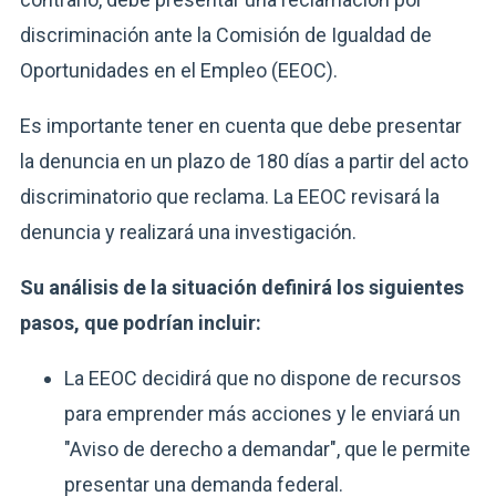
discriminación ante la Comisión de Igualdad de
Oportunidades en el Empleo (EEOC).
Es importante tener en cuenta que debe presentar
la denuncia en un plazo de 180 días a partir del acto
discriminatorio que reclama. La EEOC revisará la
denuncia y realizará una investigación.
Su análisis de la situación definirá los siguientes
pasos, que podrían incluir:
La EEOC decidirá que no dispone de recursos
para emprender más acciones y le enviará un
"Aviso de derecho a demandar", que le permite
presentar una demanda federal.