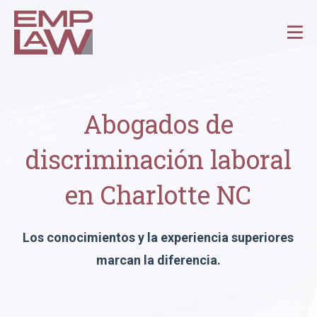
Abogados de
discriminación laboral
en Charlotte NC
Los conocimientos y la experiencia superiores
marcan la diferencia.