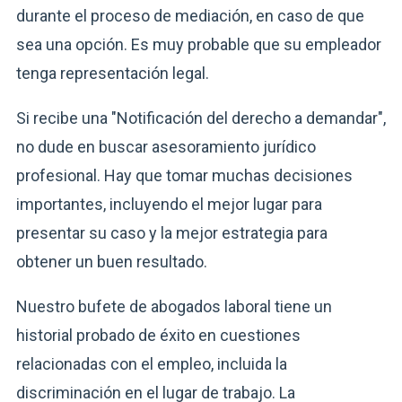
durante el proceso de mediación, en caso de que
sea una opción. Es muy probable que su empleador
tenga representación legal.
Si recibe una "Notificación del derecho a demandar",
no dude en buscar asesoramiento jurídico
profesional. Hay que tomar muchas decisiones
importantes, incluyendo el mejor lugar para
presentar su caso y la mejor estrategia para
obtener un buen resultado.
Nuestro bufete de abogados laboral tiene un
historial probado de éxito en cuestiones
relacionadas con el empleo, incluida la
discriminación en el lugar de trabajo. La