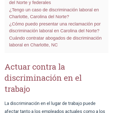
del Norte y federales
¿Tengo un caso de discriminación laboral en
Charlotte, Carolina del Norte?
¿Cómo puedo presentar una reclamación por
discriminación laboral en Carolina del Norte?
Cuándo contratar abogados de discriminación
laboral en Charlotte, NC
Actuar contra la
discriminación en el
trabajo
La discriminación en el lugar de trabajo puede
afectar tanto a los empleados actuales como a los