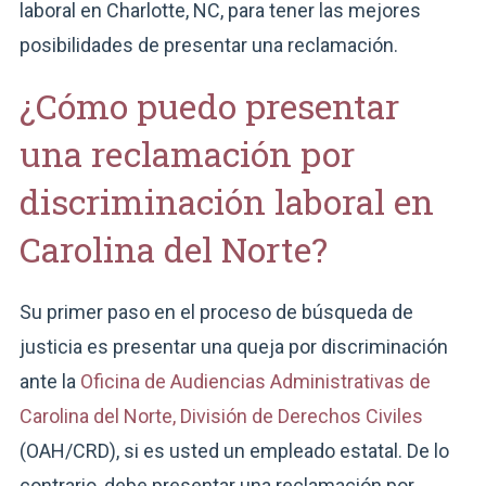
laboral en Charlotte, NC, para tener las mejores
posibilidades de presentar una reclamación.
¿Cómo puedo presentar
una reclamación por
discriminación laboral en
Carolina del Norte?
Su primer paso en el proceso de búsqueda de
justicia es presentar una queja por discriminación
ante la
Oficina de Audiencias Administrativas de
Carolina del Norte, División de Derechos Civiles
(OAH/CRD), si es usted un empleado estatal. De lo
contrario, debe presentar una reclamación por