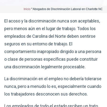
Inicio
"
Abogados de Discriminación Laboral en Charlotte NC
El acoso y la discriminación nunca son aceptables,
pero menos aún en el lugar de trabajo. Todos los
empleados de Carolina del Norte deben sentirse
seguros en su entorno de trabajo. El
comportamiento inapropiado dirigido a una persona
o clase de personas específicas puede constituir
una discriminación legalmente procesable.
La discriminación en el empleo no debería tolerarse
nunca, pero a menudo lo es, especialmente cuando
los trabajadores desconocen sus derechos.
Los empleados de todo el estado reciben un trato