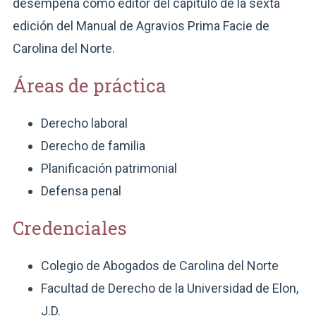
desempeña como editor del capítulo de la sexta
edición del Manual de Agravios Prima Facie de
Carolina del Norte.
Áreas de práctica
Derecho laboral
Derecho de familia
Planificación patrimonial
Defensa penal
Credenciales
Colegio de Abogados de Carolina del Norte
Facultad de Derecho de la Universidad de Elon,
J.D.