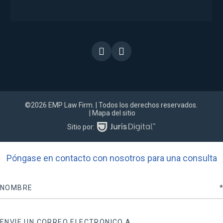
©2026 EMP Law Firm.
| Todos los derechos reservados.
| Mapa del sitio
Sitio por:
Póngase en contacto con nosotros para una consulta