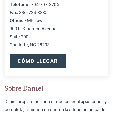
Teléfono:
704-707-3705
Fax:
336-724-3335
Office:
EMP Law
300 E. Kingston Avenue
Suite 200
Charlotte, NC 28203
CÓMO LLEGAR
Sobre Daniel
Daniel proporciona una dirección legal apasionada y
completa, teniendo en cuenta la situación única de