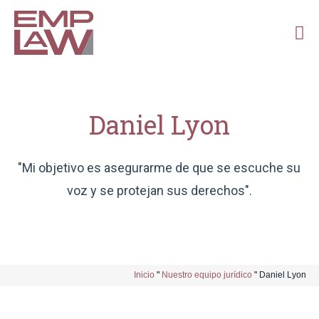
Daniel Lyon
"Mi objetivo es asegurarme de que se escuche su
voz y se protejan sus derechos".
Inicio
"
Nuestro equipo jurídico
"
Daniel Lyon