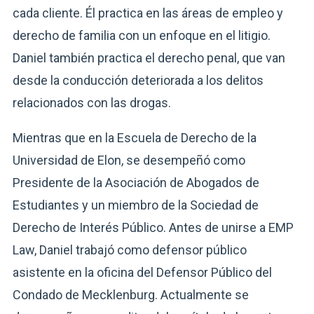
cada cliente. Él practica en las áreas de empleo y
derecho de familia con un enfoque en el litigio.
Daniel también practica el derecho penal, que van
desde la conducción deteriorada a los delitos
relacionados con las drogas.
Mientras que en la Escuela de Derecho de la
Universidad de Elon, se desempeñó como
Presidente de la Asociación de Abogados de
Estudiantes y un miembro de la Sociedad de
Derecho de Interés Público. Antes de unirse a EMP
Law, Daniel trabajó como defensor público
asistente en la oficina del Defensor Público del
Condado de Mecklenburg. Actualmente se