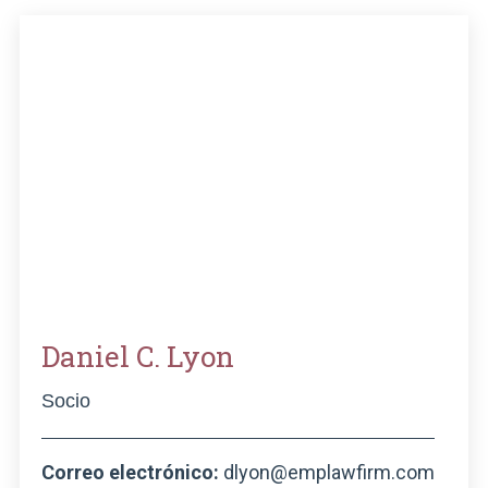
Daniel C. Lyon
Socio
Correo electrónico:
dlyon@emplawfirm.com