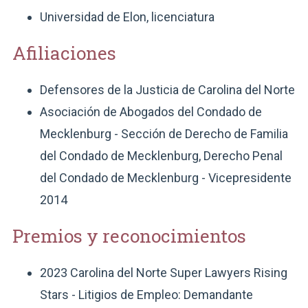
Universidad de Elon, licenciatura
Afiliaciones
Defensores de la Justicia de Carolina del Norte
Asociación de Abogados del Condado de
Mecklenburg - Sección de Derecho de Familia
del Condado de Mecklenburg, Derecho Penal
del Condado de Mecklenburg - Vicepresidente
2014
Premios y reconocimientos
2023 Carolina del Norte Super Lawyers Rising
Stars - Litigios de Empleo: Demandante