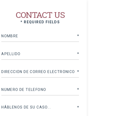
CONTACT US
* REQUIRED FIELDS