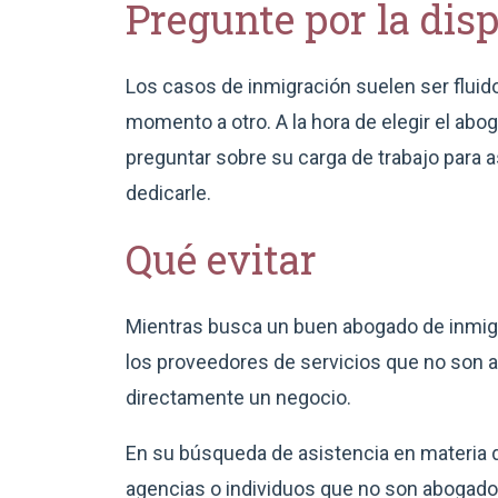
Pregunte por la dis
Los casos de inmigración suelen ser fluido
momento a otro. A la hora de elegir el ab
preguntar sobre su carga de trabajo para 
dedicarle.
Qué evitar
Mientras busca un buen abogado de inmigr
los proveedores de servicios que no son a
directamente un negocio.
En su búsqueda de asistencia en materia d
agencias o individuos que no son abogados