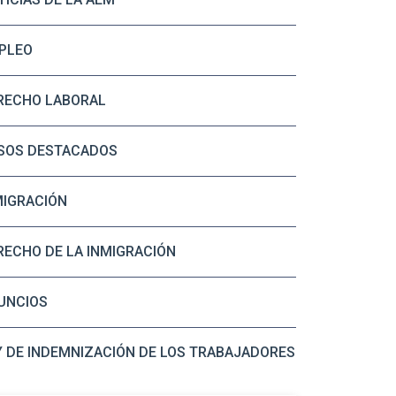
PLEO
RECHO LABORAL
SOS DESTACADOS
MIGRACIÓN
RECHO DE LA INMIGRACIÓN
UNCIOS
Y DE INDEMNIZACIÓN DE LOS TRABAJADORES