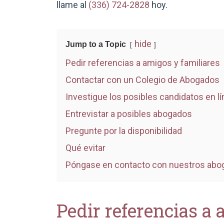
llame al
(336) 724-2828
hoy.
hide
Jump to a Topic
Pedir referencias a amigos y familiares
Contactar con un Colegio de Abogados
Investigue los posibles candidatos en lí
Entrevistar a posibles abogados
Pregunte por la disponibilidad
Qué evitar
Póngase en contacto con nuestros aboga
Pedir referencias a 