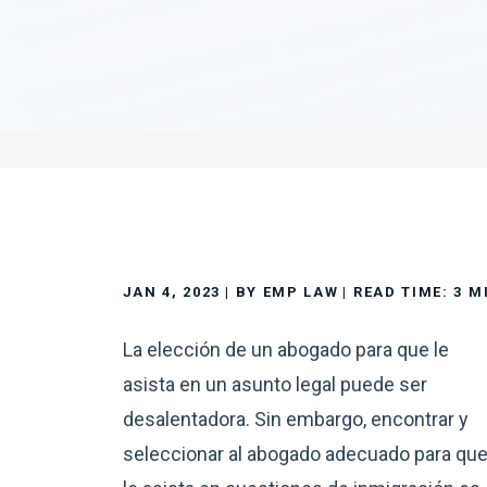
JAN 4, 2023
| BY EMP LAW
|
READ TIME:
3
M
La elección de un abogado para que le
asista en un asunto legal puede ser
desalentadora. Sin embargo, encontrar y
seleccionar al abogado adecuado para qu