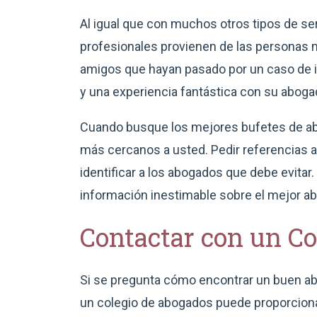
Al igual que con muchos otros tipos de s
profesionales provienen de las personas m
amigos que hayan pasado por un caso de i
y una experiencia fantástica con su aboga
Cuando busque los mejores bufetes de abo
más cercanos a usted. Pedir referencias 
identificar a los abogados que debe evita
información inestimable sobre el mejor a
Contactar con un C
Si se pregunta cómo encontrar un buen ab
un colegio de abogados puede proporciona