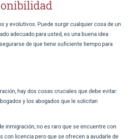
ponibilidad
s y evolutivos. Puede surgir cualquier cosa de un
ogado adecuado para usted, es una buena idea
asegurarse de que tiene suficiente tiempo para
ación, hay dos cosas cruciales que debe evitar:
bogados y los abogados que le solicitan
e inmigración, no es raro que se encuentre con
 con licencia pero que se ofrecen a ayudarle de